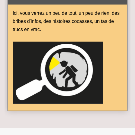
Ici, vous verrez un peu de tout, un peu de rien, des
bribes d'infos, des histoires cocasses, un tas de
trucs en vrac.