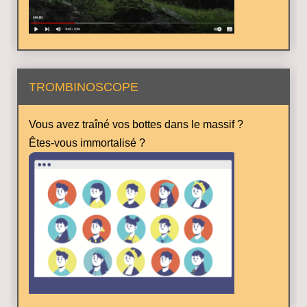
TROMBINOSCOPE
Vous avez traîné vos bottes dans le massif ?
Êtes-vous immortalisé ?