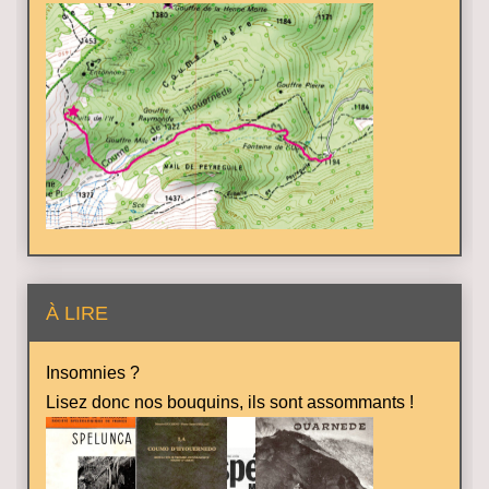
À LIRE
Insomnies ?
Lisez donc nos bouquins, ils sont assommants !