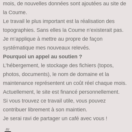
mois, de nouvelles données sont ajoutées au site de
la Coume.
Le travail le plus important est la réalisation des
topographies. Sans elles la Coume n’existerait pas.
Je m’applique à mettre au propre de façon
systématique mes nouveaux relevés.
Pourquoi un appel au soutien ?
L’hébergement, le stockage des fichiers (topos,
photos, documents), le nom de domaine et la
maintenance représentent un coût réel chaque mois.
Actuellement, le site est financé personnellement.
Si vous trouvez ce travail utile, vous pouvez
contribuer librement à son maintien.
Je serai ravi de partager un café avec vous !