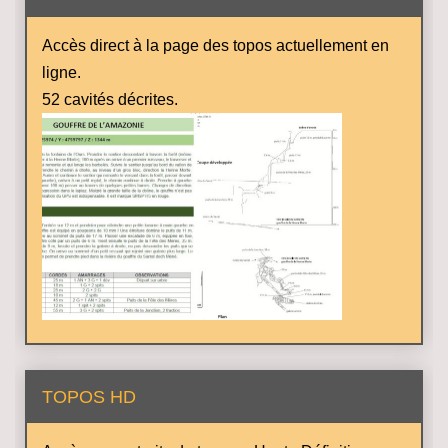
Accès direct à la page des topos actuellement en
ligne.
52 cavités décrites.
TOPOS HD