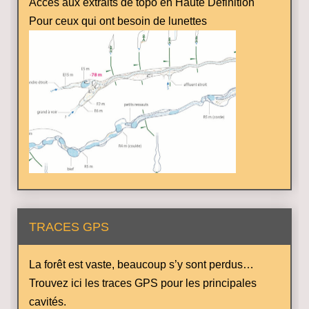
Accès aux extraits de topo en Haute Définition
Pour ceux qui ont besoin de lunettes
TRACES GPS
La forêt est vaste, beaucoup s’y sont perdus…
Trouvez ici les traces GPS pour les principales
cavités.