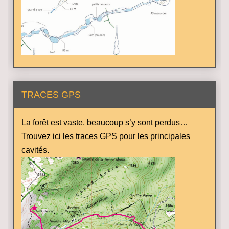
TRACES GPS
La forêt est vaste, beaucoup s’y sont perdus…
Trouvez ici les traces GPS pour les principales
cavités.