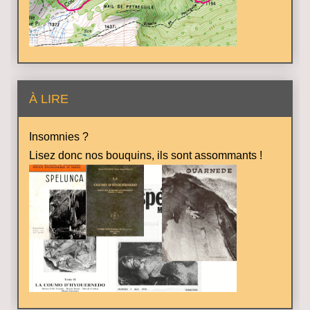
À LIRE
Insomnies ?
Lisez donc nos bouquins, ils sont assommants !