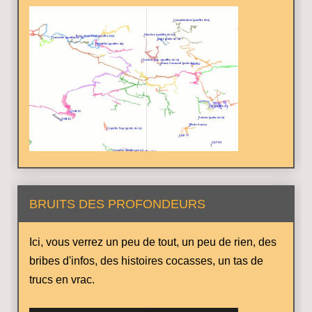
BRUITS DES PROFONDEURS
Ici, vous verrez un peu de tout, un peu de rien, des
bribes d'infos, des histoires cocasses, un tas de
trucs en vrac.