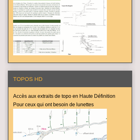
TOPOS HD
Accès aux extraits de topo en Haute Définition
Pour ceux qui ont besoin de lunettes