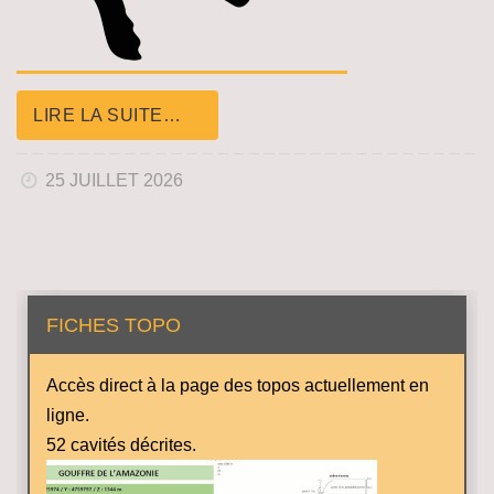
LIRE LA SUITE…
25 JUILLET 2026
FICHES TOPO
Accès direct à la page des topos actuellement en
ligne.
52 cavités décrites.