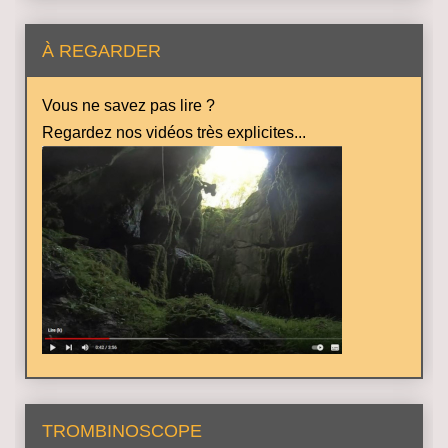
À REGARDER
Vous ne savez pas lire ?
Regardez nos vidéos très explicites...
TROMBINOSCOPE