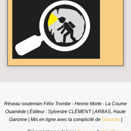
Réseau souterrain Félix Trombe - Henne Morte - La Coume
Ouarnède | Éditeur : Sylvestre CLÉMENT | ARBAS, Haute
Garonne | Mis en ligne avec la complicité de
Goxoclic
|