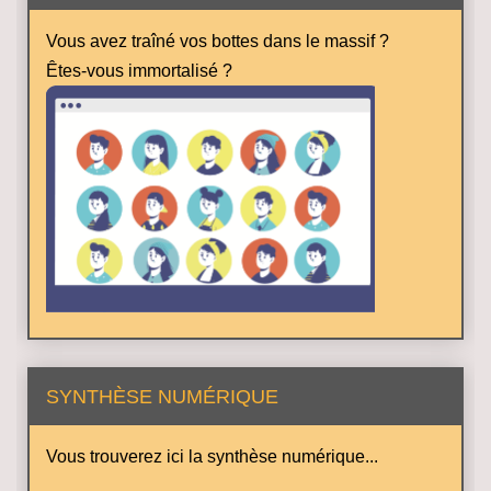
Vous avez traîné vos bottes dans le massif ?
Êtes-vous immortalisé ?
SYNTHÈSE NUMÉRIQUE
Vous trouverez ici la synthèse numérique...