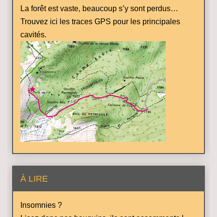
La forêt est vaste, beaucoup s’y sont perdus…
Trouvez ici les traces GPS pour les principales
cavités.
À LIRE
Insomnies ?