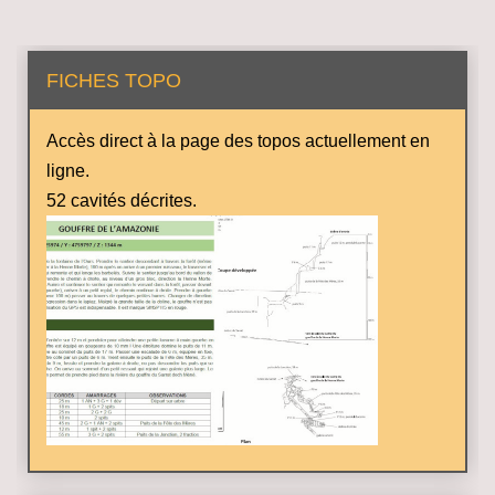
FICHES TOPO
Accès direct à la page des topos actuellement en
ligne.
52 cavités décrites.