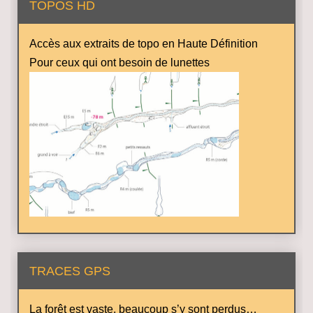
TOPOS HD
Accès aux extraits de topo en Haute Définition
Pour ceux qui ont besoin de lunettes
TRACES GPS
La forêt est vaste, beaucoup s’y sont perdus…