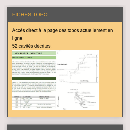
FICHES TOPO
Accès direct à la page des topos actuellement en
ligne.
52 cavités décrites.