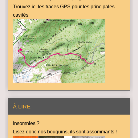
Trouvez ici les traces GPS pour les principales
cavités.
À LIRE
Insomnies ?
Lisez donc nos bouquins, ils sont assommants !