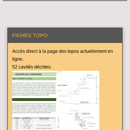
FICHES TOPO
Accès direct à la page des topos actuellement en
ligne.
52 cavités décrites.