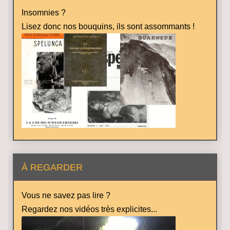
Insomnies ?
Lisez donc nos bouquins, ils sont assommants !
À REGARDER
Vous ne savez pas lire ?
Regardez nos vidéos très explicites...