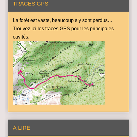
TRACES GPS
La forêt est vaste, beaucoup s’y sont perdus…
Trouvez ici les traces GPS pour les principales
cavités.
À LIRE