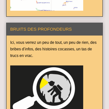
BRUITS DES PROFONDEURS
Ici, vous verrez un peu de tout, un peu de rien, des
bribes d'infos, des histoires cocasses, un tas de
trucs en vrac.