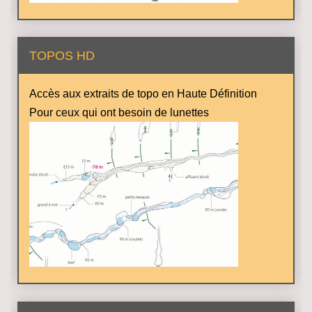
TOPOS HD
Accès aux extraits de topo en Haute Définition
Pour ceux qui ont besoin de lunettes