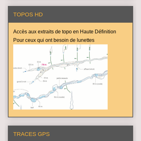
TOPOS HD
Accès aux extraits de topo en Haute Définition
Pour ceux qui ont besoin de lunettes
TRACES GPS