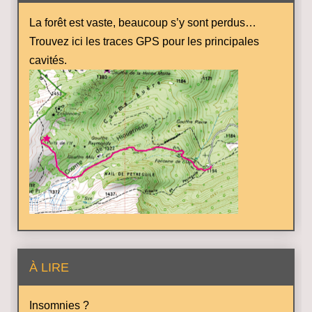
La forêt est vaste, beaucoup s’y sont perdus…
Trouvez ici les traces GPS pour les principales
cavités.
À LIRE
Insomnies ?