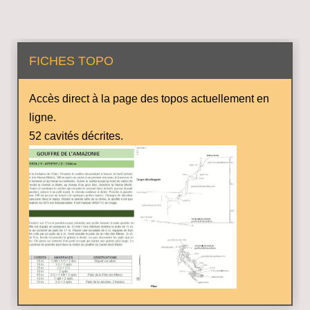
FICHES TOPO
Accès direct à la page des topos actuellement en
ligne.
52 cavités décrites.