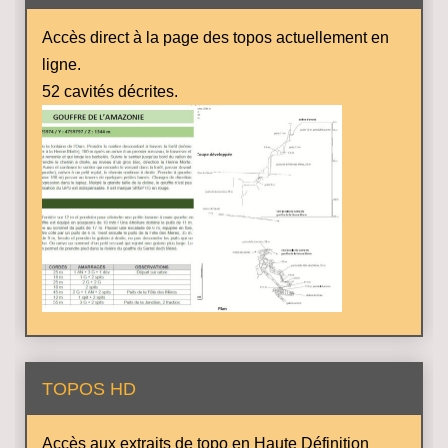
Accès direct à la page des topos actuellement en
ligne.
52 cavités décrites.
TOPOS HD
Accès aux extraits de topo en Haute Définition