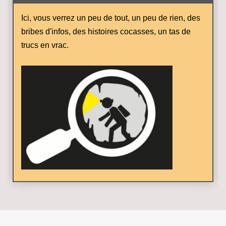
Ici, vous verrez un peu de tout, un peu de rien, des
bribes d'infos, des histoires cocasses, un tas de
trucs en vrac.