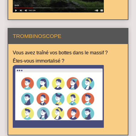
TROMBINOSCOPE
Vous avez traîné vos bottes dans le massif ?
Êtes-vous immortalisé ?