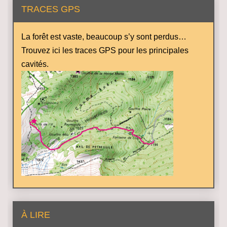
TRACES GPS
La forêt est vaste, beaucoup s’y sont perdus…
Trouvez ici les traces GPS pour les principales
cavités.
À LIRE