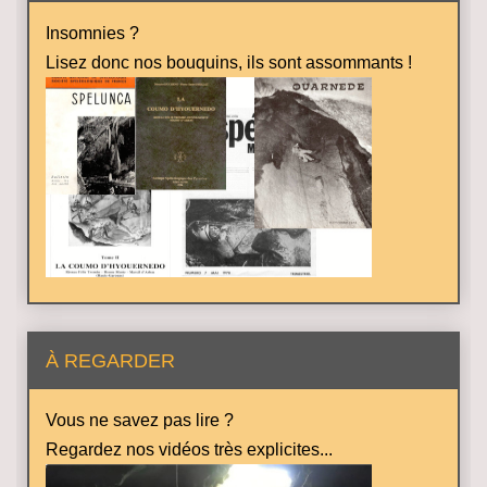
Insomnies ?
Lisez donc nos bouquins, ils sont assommants !
À REGARDER
Vous ne savez pas lire ?
Regardez nos vidéos très explicites...