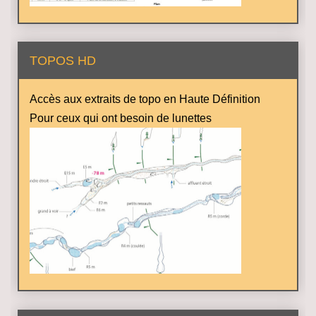
TOPOS HD
Accès aux extraits de topo en Haute Définition
Pour ceux qui ont besoin de lunettes