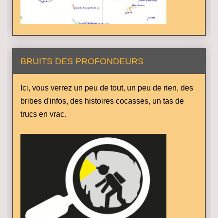
BRUITS DES PROFONDEURS
Ici, vous verrez un peu de tout, un peu de rien, des
bribes d'infos, des histoires cocasses, un tas de
trucs en vrac.