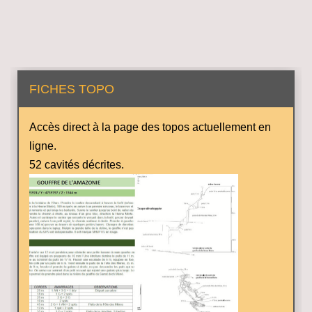
FICHES TOPO
Accès direct à la page des topos actuellement en
ligne.
52 cavités décrites.